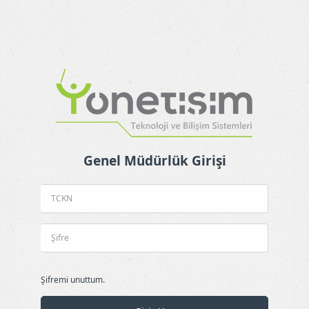
Genel Müdürlük Girişi
Şifremi unuttum.