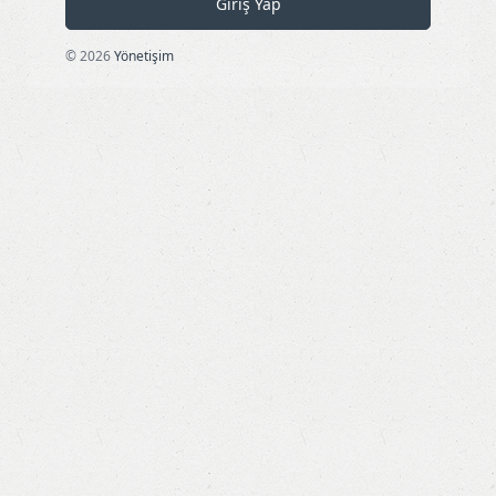
Giriş Yap
© 2026
Yönetişim